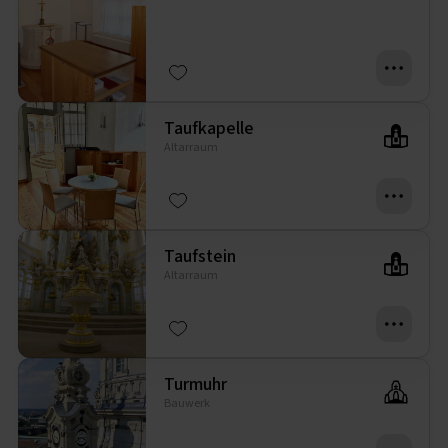
Taufkapelle
Altarraum
Taufstein
Altarraum
Turmuhr
Bauwerk