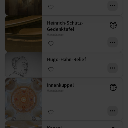
Heinrich-Schütz-
Gedenktafel
Hauptraum
Hugo-Hahn-Relief
Innenkuppel
Hauptraum