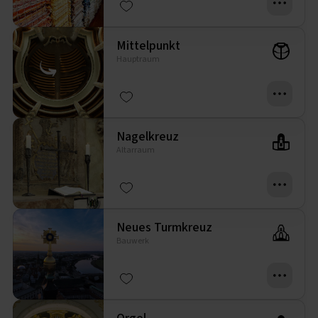
Mittelpunkt
Hauptraum
Nagelkreuz
Altarraum
Neues Turmkreuz
Bauwerk