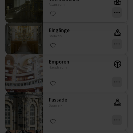
Altarraum
Eingänge
Bauwerk
Emporen
Hauptraum
Fassade
Bauwerk