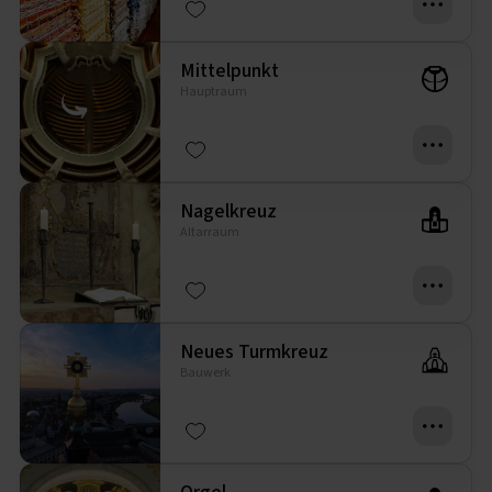
Mittelpunkt
Hauptraum
Nagelkreuz
Altarraum
Neues Turmkreuz
Bauwerk