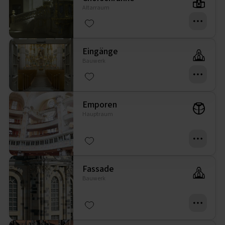
Altarraum
Eingänge
Bauwerk
Emporen
Hauptraum
Fassade
Bauwerk