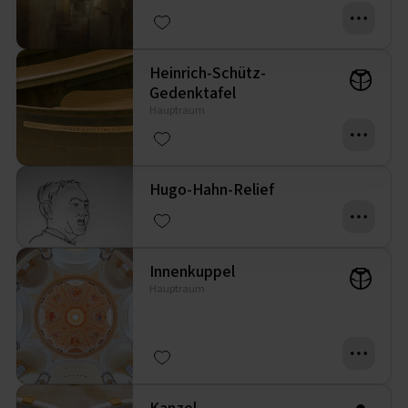
Heinrich-Schütz-
Gedenktafel
Hauptraum
Hugo-Hahn-Relief
Innenkuppel
Hauptraum