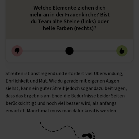
Welche Elemente ziehen dich
mehr an in der Frauenkirche? Bist
du Team alte Steine (links) oder
helle Farben (rechts)?
Streiten ist anstregend und erfordert viel Überwindung,
Ehrlichkeit und Mut. Wie du gerade mit eigenen Augen
siehst, kann ein guter Streit jedoch sogar dazu beitragen,
dass das Ergebnis am Ende die Bedürfnisse beider Seiten
berücksichtigt und noch viel besser wird, als anfangs
erwartet. Manchmal muss man dafür kreativ werden.