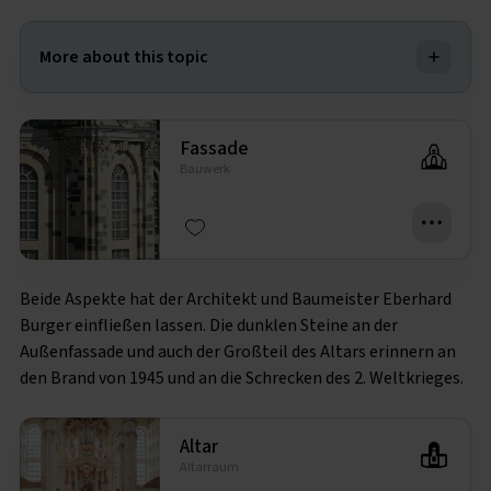
More about this topic
Fassade
Bauwerk
Beide Aspekte hat der Architekt und Baumeister Eberhard
Burger einfließen lassen. Die dunklen Steine an der
Außenfassade und auch der Großteil des Altars erinnern an
den Brand von 1945 und an die Schrecken des 2. Weltkrieges.
Altar
Altarraum