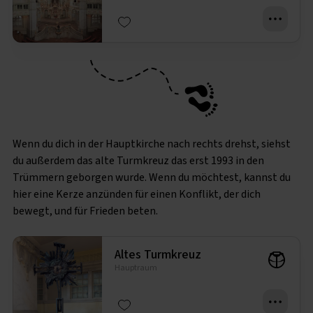
Wenn du dich in der Hauptkirche nach rechts drehst, siehst
du außerdem das alte Turmkreuz das erst 1993 in den
Trümmern geborgen wurde. Wenn du möchtest, kannst du
hier eine Kerze anzünden für einen Konflikt, der dich
bewegt, und für Frieden beten.
Altes Turmkreuz
Hauptraum